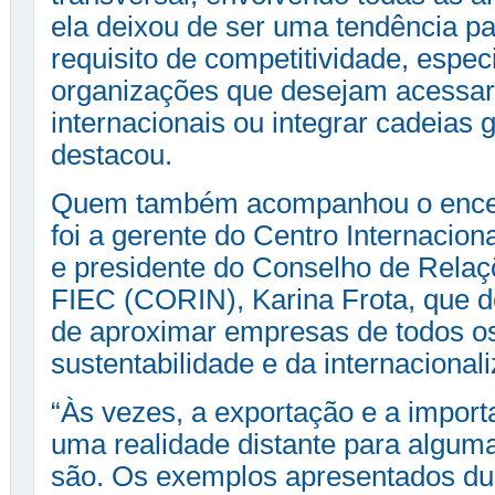
ela deixou de ser uma tendência pa
requisito de competitividade, espe
organizações que desejam acessa
internacionais ou integrar cadeias 
destacou.
Quem também acompanhou o ence
foi a gerente do Centro Internacio
e presidente do Conselho de Relaç
FIEC (CORIN), Karina Frota, que d
de aproximar empresas de todos o
sustentabilidade e da internacional
“Às vezes, a exportação e a impor
uma realidade distante para algu
são. Os exemplos apresentados du