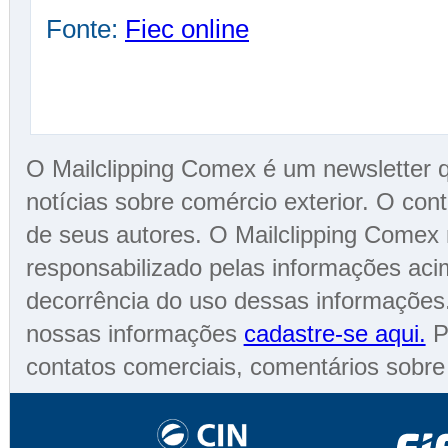
Fonte:
Fiec online
O Mailclipping Comex é um newsletter qu
notícias sobre comércio exterior. O cont
de seus autores. O Mailclipping Comex 
responsabilizado pelas informações aci
decorrência do uso dessas informações.
nossas informações
cadastre-se aqui.
Pa
contatos comerciais, comentários sobr