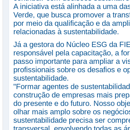
A iniciativa está alinhada a uma 
Verde, que busca promover a tran
por meio da qualificação e da amp
relacionadas à sustentabilidade.
Já a gestora do Núcleo ESG da FIEC
responsável pela capacitação, a f
passo importante para ampliar a vi
profissionais sobre os desafios e o
sustentabilidade.
"Formar agentes de sustentabilidade
construção de empresas mais prep
do presente e do futuro. Nosso obje
olhar mais amplo sobre os negócio
sustentabilidade precisa ser comp
transversal, envolvendo todas as á