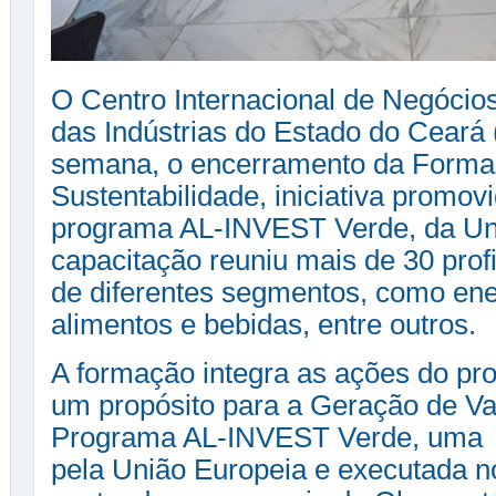
O Centro Internacional de Negócio
das Indústrias do Estado do Ceará 
semana, o encerramento da Forma
Sustentabilidade, iniciativa promov
programa AL-INVEST Verde, da Uni
capacitação reuniu mais de 30 pro
de diferentes segmentos, como energ
alimentos e bebidas, entre outros.
A formação integra as ações do pro
um propósito para a Geração de Val
Programa AL-INVEST Verde, uma in
pela União Europeia e executada n