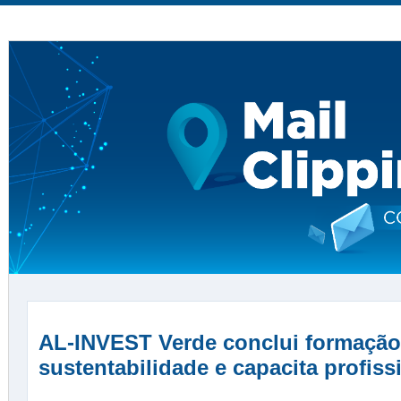
AL-INVEST Verde conclui formação
sustentabilidade e capacita profiss