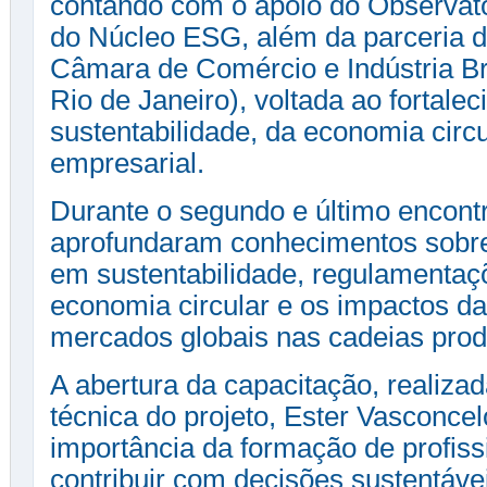
contando com o apoio do Observató
do Núcleo ESG, além da parceria 
Câmara de Comércio e Indústria B
Rio de Janeiro), voltada ao fortale
sustentabilidade, da economia circu
empresarial.
Durante o segundo e último encontr
aprofundaram conhecimentos sobre 
em sustentabilidade, regulamentaçõ
economia circular e os impactos da
mercados globais nas cadeias prod
A abertura da capacitação, realiza
técnica do projeto, Ester Vasconce
importância da formação de profis
contribuir com decisões sustentáve