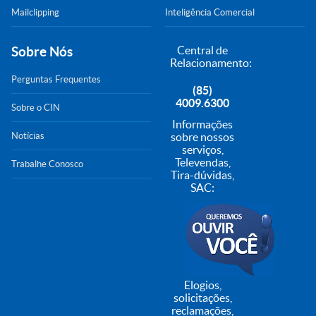
Mailclipping
Inteligência Comercial
Sobre Nós
Central de
Relacionamento:
Perguntas Frequentes
(85)
4009.6300
Sobre o CIN
Informações
Notícias
sobre nossos
serviços,
Televendas,
Trabalhe Conosco
Tira-dúvidas,
SAC:
Elogios,
solicitações,
reclamações,