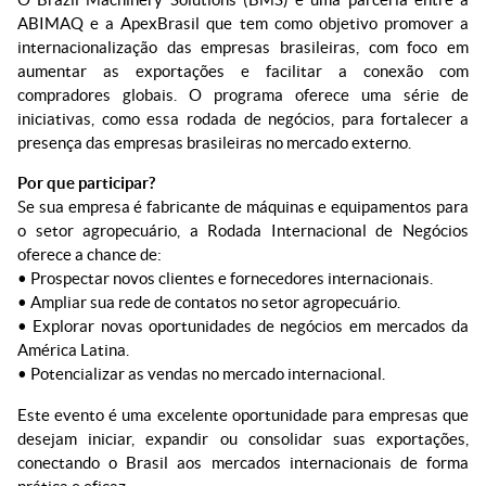
ABIMAQ e a ApexBrasil que tem como objetivo promover a
internacionalização das empresas brasileiras, com foco em
aumentar as exportações e facilitar a conexão com
compradores globais. O programa oferece uma série de
iniciativas, como essa rodada de negócios, para fortalecer a
presença das empresas brasileiras no mercado externo.
Por que participar?
Se sua empresa é fabricante de máquinas e equipamentos para
o setor agropecuário, a Rodada Internacional de Negócios
oferece a chance de:
• Prospectar novos clientes e fornecedores internacionais.
• Ampliar sua rede de contatos no setor agropecuário.
• Explorar novas oportunidades de negócios em mercados da
América Latina.
• Potencializar as vendas no mercado internacional.
Este evento é uma excelente oportunidade para empresas que
desejam iniciar, expandir ou consolidar suas exportações,
conectando o Brasil aos mercados internacionais de forma