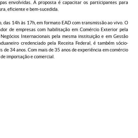
pas envolvidas. A proposta é capacitar os participantes para
ra, eficiente e bem-sucedida.
ho, das 14h às 17h, em formato EAD com transmissão ao vivo. O
rador de empresas com habilitação em Comércio Exterior pela
Negócios Internacionais pela mesma instituição e em Gestão
duaneiro credenciado pela Receita Federal, é também sócio-
is de 34 anos. Com mais de 35 anos de experiência em comércio
 de importação e comercial.