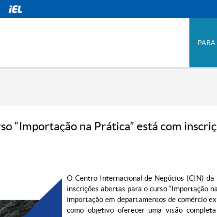
PARA
o “Importação na Prática” está com inscriç
O Centro Internacional de Negócios (CIN) da
inscrições abertas para o curso “Importação na
importação em departamentos de comércio exte
como objetivo oferecer uma visão completa