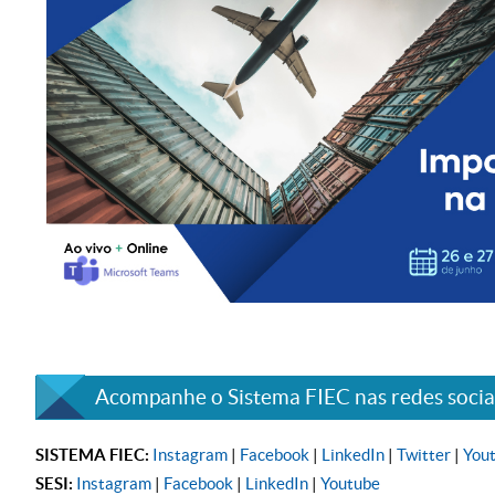
Acompanhe o Sistema FIEC nas redes sociai
SISTEMA FIEC:
Instagram
|
Facebook
|
LinkedIn
|
Twitter
|
You
SESI:
Instagram
|
Facebook
|
LinkedIn
|
Youtube