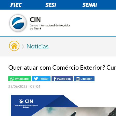
Notícias
Quer atuar com Comércio Exterior? Curs
Whatsapp
Twitter
Facebook
LinkedIn
23/06/2025 - 08h06