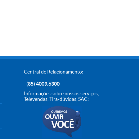
Central de Relacionamento:
(85) 4009.6300
Informações sobre nossos serviços,
Televendas, Tira-dúvidas, SAC: