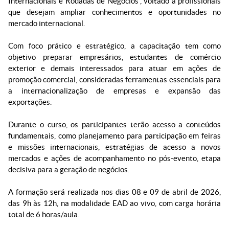
Internacionais e Rodadas de Negócios”, voltado a profissionais
que desejam ampliar conhecimentos e oportunidades no
mercado internacional.
Com foco prático e estratégico, a capacitação tem como
objetivo preparar empresários, estudantes de comércio
exterior e demais interessados para atuar em ações de
promoção comercial, consideradas ferramentas essenciais para
a internacionalização de empresas e expansão das
exportações.
Durante o curso, os participantes terão acesso a conteúdos
fundamentais, como planejamento para participação em feiras
e missões internacionais, estratégias de acesso a novos
mercados e ações de acompanhamento no pós-evento, etapa
decisiva para a geração de negócios.
A formação será realizada nos dias 08 e 09 de abril de 2026,
das 9h às 12h, na modalidade EAD ao vivo, com carga horária
total de 6 horas/aula.