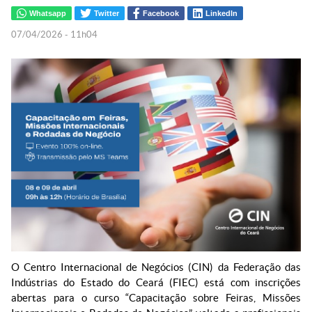
Whatsapp
Twitter
Facebook
LinkedIn
07/04/2026 - 11h04
O Centro Internacional de Negócios (CIN) da Federação das
Indústrias do Estado do Ceará (FIEC) está com inscrições
abertas para o curso “Capacitação sobre Feiras, Missões