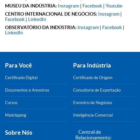
MUSEU DA INDÚSTRIA:
Instagram
|
Facebook
|
Youtube
CENTRO INTERNACIONAL DE NEGÓCIOS:
Instagram
|
Facebook
|
LinkedIn
OBSERVATÓRIO DA INDÚSTRIA:
Instagram
|
Facebook
|
LinkedIn
Para Você
Para Indústria
Certificado Digital
Certificado de Origem
Documentos e Amostras
Consultoria de Exportação
Cursos
Encontro de Negócios
Mailclipping
Inteligência Comercial
Sobre Nós
Central de
Relacionamento: