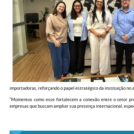
importadoras, reforçando o papel estratégico da instituição no 
“Momentos como esse fortalecem a conexão entre o setor prod
empresas que buscam ampliar sua presença internacional, espec