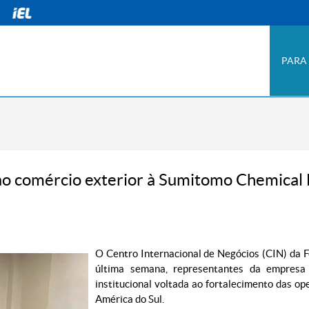
PARA
ao comércio exterior à Sumitomo Chemical 
O Centro Internacional de Negócios (CIN) da F
última semana, representantes da empresa
institucional voltada ao fortalecimento das o
América do Sul.