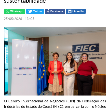
sustentabilidade
Whatsapp
Twitter
Facebook
LinkedIn
25/05/2026 - 13h05
O Centro Internacional de Negócios (CIN) da Federação das
Indústrias do Estado do Ceará (FIEC), em parceria com o Núcleo