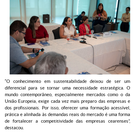
“O conhecimento em sustentabilidade deixou de ser um
diferencial para se tornar uma necessidade estratégica. O
mundo contemporâneo, especialmente mercados como o da
União Europeia, exige cada vez mais preparo das empresas e
dos profissionais. Por isso, oferecer uma formação acessível,
prática e alinhada às demandas reais do mercado é uma forma
de fortalecer a competitividade das empresas cearenses”,
destacou.