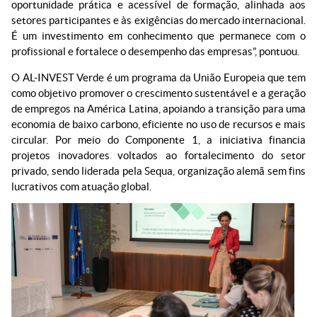
oportunidade prática e acessível de formação, alinhada aos
setores participantes e às exigências do mercado internacional.
É um investimento em conhecimento que permanece com o
profissional e fortalece o desempenho das empresas”, pontuou.
O AL-INVEST Verde é um programa da União Europeia que tem
como objetivo promover o crescimento sustentável e a geração
de empregos na América Latina, apoiando a transição para uma
economia de baixo carbono, eficiente no uso de recursos e mais
circular. Por meio do Componente 1, a iniciativa financia
projetos inovadores voltados ao fortalecimento do setor
privado, sendo liderada pela Sequa, organização alemã sem fins
lucrativos com atuação global.