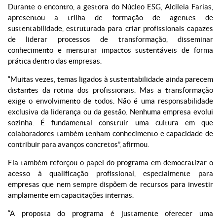
Durante o encontro, a gestora do Núcleo ESG, Alcileia Farias,
apresentou a trilha de formação de agentes de
sustentabilidade, estruturada para criar profissionais capazes
de liderar processos de transformação, disseminar
conhecimento e mensurar impactos sustentáveis de forma
prática dentro das empresas.
“Muitas vezes, temas ligados à sustentabilidade ainda parecem
distantes da rotina dos profissionais. Mas a transformação
exige o envolvimento de todos. Não é uma responsabilidade
exclusiva da liderança ou da gestão. Nenhuma empresa evolui
sozinha. É fundamental construir uma cultura em que
colaboradores também tenham conhecimento e capacidade de
contribuir para avanços concretos”, afirmou.
Ela também reforçou o papel do programa em democratizar o
acesso à qualificação profissional, especialmente para
empresas que nem sempre dispõem de recursos para investir
amplamente em capacitações internas.
“A proposta do programa é justamente oferecer uma