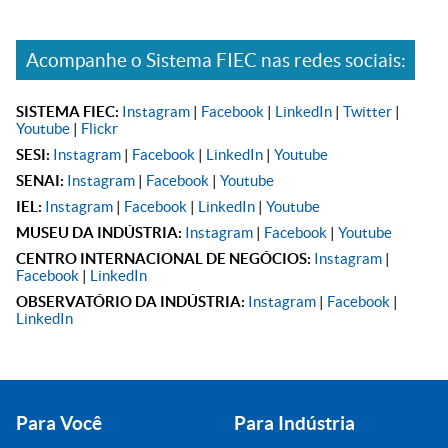
Acompanhe o Sistema FIEC nas redes sociais:
SISTEMA FIEC:
Instagram
|
Facebook
|
LinkedIn
|
Twitter
|
Youtube
|
Flickr
SESI:
Instagram
|
Facebook
|
LinkedIn
|
Youtube
SENAI:
Instagram
|
Facebook
|
Youtube
IEL:
Instagram
|
Facebook
|
LinkedIn
|
Youtube
MUSEU DA INDÚSTRIA:
Instagram
|
Facebook
|
Youtube
CENTRO INTERNACIONAL DE NEGÓCIOS:
Instagram
|
Facebook
|
LinkedIn
OBSERVATÓRIO DA INDÚSTRIA:
Instagram
|
Facebook
|
LinkedIn
Para Você
Para Indústria