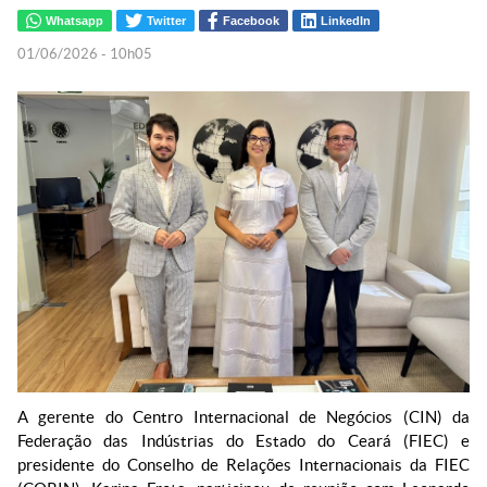
Whatsapp
Twitter
Facebook
LinkedIn
01/06/2026 - 10h05
A gerente do Centro Internacional de Negócios (CIN) da
Federação das Indústrias do Estado do Ceará (FIEC) e
presidente do Conselho de Relações Internacionais da FIEC