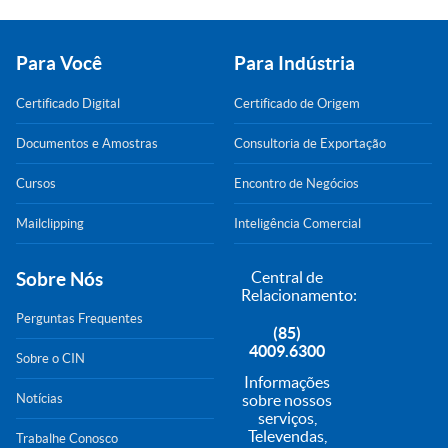
Para Você
Para Indústria
Certificado Digital
Certificado de Origem
Documentos e Amostras
Consultoria de Exportação
Cursos
Encontro de Negócios
Mailclipping
Inteligência Comercial
Sobre Nós
Central de
Relacionamento:
Perguntas Frequentes
(85)
4009.6300
Sobre o CIN
Informações
Notícias
sobre nossos
serviços,
Televendas,
Trabalhe Conosco