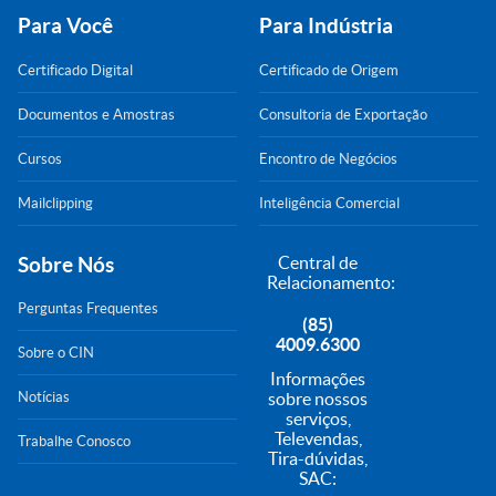
Para Você
Para Indústria
Certificado Digital
Certificado de Origem
Documentos e Amostras
Consultoria de Exportação
Cursos
Encontro de Negócios
Mailclipping
Inteligência Comercial
Sobre Nós
Central de
Relacionamento:
Perguntas Frequentes
(85)
4009.6300
Sobre o CIN
Informações
Notícias
sobre nossos
serviços,
Televendas,
Trabalhe Conosco
Tira-dúvidas,
SAC: