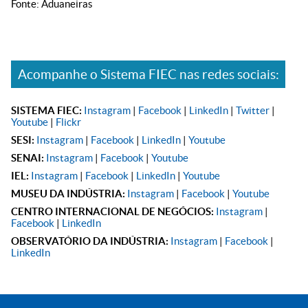
Fonte: Aduaneiras
Acompanhe o Sistema FIEC nas redes sociais:
SISTEMA FIEC:
Instagram
|
Facebook
|
LinkedIn
|
Twitter
|
Youtube
|
Flickr
SESI:
Instagram
|
Facebook
|
LinkedIn
|
Youtube
SENAI:
Instagram
|
Facebook
|
Youtube
IEL:
Instagram
|
Facebook
|
LinkedIn
|
Youtube
MUSEU DA INDÚSTRIA:
Instagram
|
Facebook
|
Youtube
CENTRO INTERNACIONAL DE NEGÓCIOS:
Instagram
|
Facebook
|
LinkedIn
OBSERVATÓRIO DA INDÚSTRIA:
Instagram
|
Facebook
|
LinkedIn