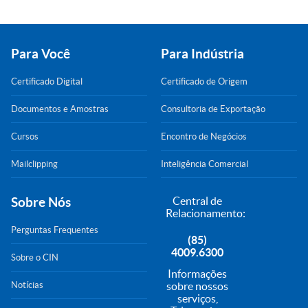
Para Você
Para Indústria
Certificado Digital
Certificado de Origem
Documentos e Amostras
Consultoria de Exportação
Cursos
Encontro de Negócios
Mailclipping
Inteligência Comercial
Sobre Nós
Central de
Relacionamento:
Perguntas Frequentes
(85)
4009.6300
Sobre o CIN
Informações
Notícias
sobre nossos
serviços,