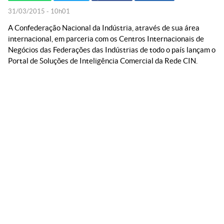
31/03/2015 - 10h01
A Confederação Nacional da Indústria, através de sua área
internacional, em parceria com os Centros Internacionais de
Negócios das Federações das Indústrias de todo o país lançam o
Portal de Soluções de Inteligência Comercial da Rede CIN.