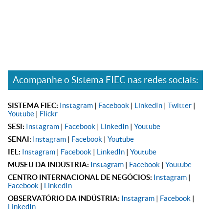
Acompanhe o Sistema FIEC nas redes sociais:
SISTEMA FIEC:
Instagram
|
Facebook
|
LinkedIn
|
Twitter
|
Youtube
|
Flickr
SESI:
Instagram
|
Facebook
|
LinkedIn
|
Youtube
SENAI:
Instagram
|
Facebook
|
Youtube
IEL:
Instagram
|
Facebook
|
LinkedIn
|
Youtube
MUSEU DA INDÚSTRIA:
Instagram
|
Facebook
|
Youtube
CENTRO INTERNACIONAL DE NEGÓCIOS:
Instagram
|
Facebook
|
LinkedIn
OBSERVATÓRIO DA INDÚSTRIA:
Instagram
|
Facebook
|
LinkedIn