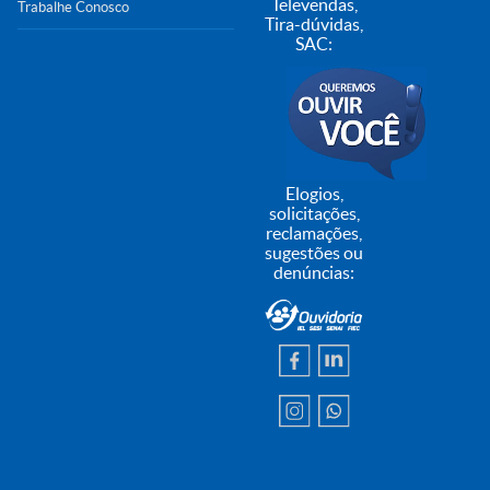
Televendas,
Trabalhe Conosco
Tira-dúvidas,
SAC:
Elogios,
solicitações,
reclamações,
sugestões ou
denúncias: