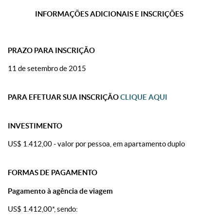
INFORMAÇÕES ADICIONAIS E INSCRIÇÕES
PRAZO PARA INSCRIÇÃO
11 de setembro de 2015
PARA EFETUAR SUA INSCRIÇÃO
CLIQUE AQUI
INVESTIMENTO
US$ 1.412,00 - valor por pessoa, em apartamento duplo
FORMAS DE PAGAMENTO
Pagamento à agência de viagem
US$ 1.412,00*, sendo: