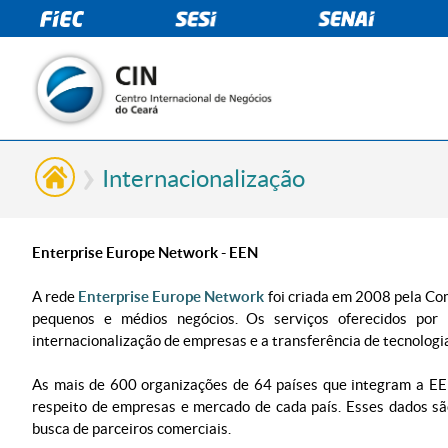
Internacionalização
Enterprise Europe Network - EEN
​A rede
Enterprise Europe Network
foi criada em 2008 pela Co
pequenos e médios negócios. Os serviços oferecidos po
internacionalização de empresas e a transferência de tecnologi
As mais de 600 organizações de 64 países que integram a EE
respeito de empresas e mercado de cada país. Esses dados sã
busca de parceiros comerciais.