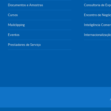
Documentos e Amostras
Consultoria de Ex
Cursos
Encontro de Negóc
Mailclipping
Inteligência Comer
Eventos
Internacionalizaçã
Prestadores de Serviço