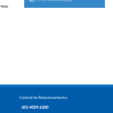
irmou
Central de Relacionamento:
(85) 4009.6300