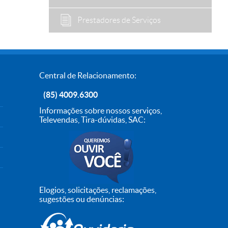
Prestadores de Serviços
Central de Relacionamento:
(85) 4009.6300
Informações sobre nossos serviços,
Televendas, Tira-dúvidas, SAC:
Elogios, solicitações, reclamações,
sugestões ou denúncias: