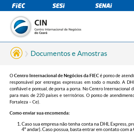
Documentos e Amostras
O
Centro Internacional de Negócios da FIEC
é ponto de atend
responsável por entregas expressas em todo o mundo. A DHL
confiável e pontual, de porta a porta. No Centro Internacional
para mais de 220 países e territórios. O ponto de atendimento
Fortaleza – Ce).
Como enviar sua encomenda:
Caso sua empresa não tenha conta na DHL Express, proc
4º andar). Caso possua, basta entrar em contato com 