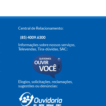
Central de Relacionamento:
(85) 4009.6300
Informações sobre nossos serviços,
Televendas, Tira-dúvidas, SAC:
Elogios, solicitações, reclamações,
sugestões ou denúncias: