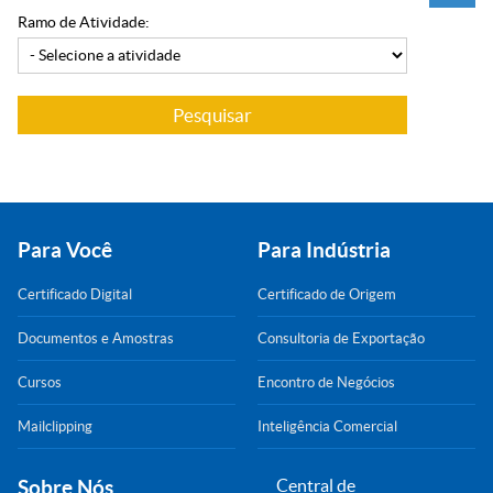
Ramo de Atividade:
Para Você
Para Indústria
Certificado Digital
Certificado de Origem
Documentos e Amostras
Consultoria de Exportação
Cursos
Encontro de Negócios
Mailclipping
Inteligência Comercial
Sobre Nós
Central de