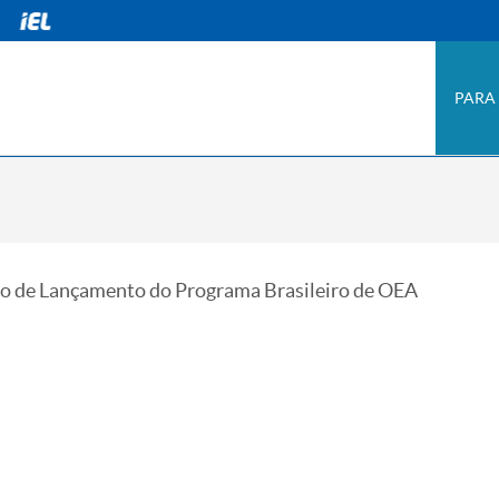
PARA
o de Lançamento do Programa Brasileiro de OEA