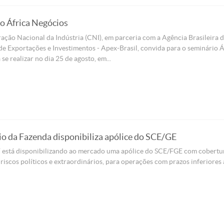
o África Negócios
ção Nacional da Indústria (CNI), em parceria com a Agência Brasileira 
 Exportações e Investimentos - Apex-Brasil, convida para o seminário Á
se realizar no dia 25 de agosto, em...
io da Fazenda disponibiliza apólice do SCE/GE
está disponibilizando ao mercado uma apólice do SCE/FGE com cobertu
riscos políticos e extraordinários, para operações com prazos inferiores 