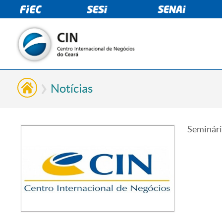
Notícias
Seminári