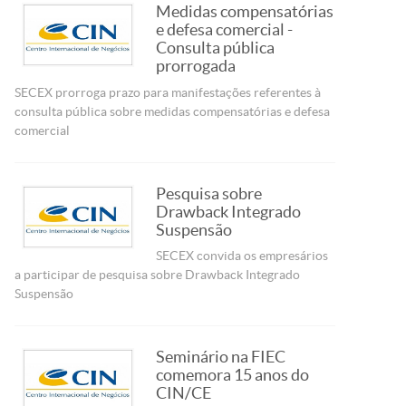
Medidas compensatórias
e defesa comercial -
Consulta pública
prorrogada
SECEX prorroga prazo para manifestações referentes à
consulta pública sobre medidas compensatórias e defesa
comercial
Pesquisa sobre
Drawback Integrado
Suspensão
SECEX convida os empresários
a participar de pesquisa sobre Drawback Integrado
Suspensão
Seminário na FIEC
comemora 15 anos do
CIN/CE