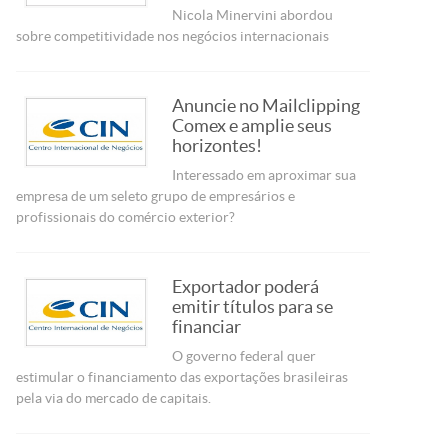
Nicola Minervini abordou
sobre competitividade nos negócios internacionais
Anuncie no Mailclipping
Comex e amplie seus
horizontes!
Interessado em aproximar sua
empresa de um seleto grupo de empresários e
profissionais do comércio exterior?
Exportador poderá
emitir títulos para se
financiar
O governo federal quer
estimular o financiamento das exportações brasileiras
pela via do mercado de capitais.