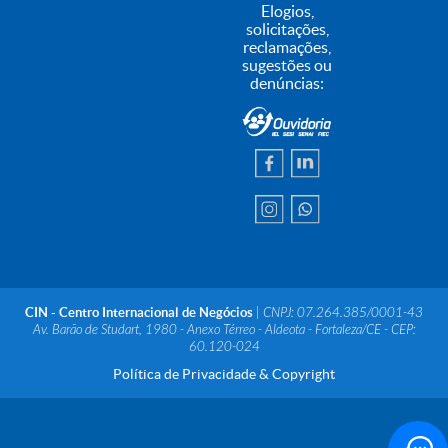
Elogios,
solicitações,
reclamações,
sugestões ou
denúncias:
CIN - Centro Internacional de Negócios
| CNPJ: 07.264.385/0001-43
Av. Barão de Studart, 1980 - Anexo Térreo - Aldeota - Fortaleza/CE - CEP:
60.120-024
Política de Privacidade & Copyright