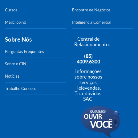
Cursos
Encontro de Negócios
Mailclipping
Inteligência Comercial
Sobre Nós
Central de
Relacionamento:
Perguntas Frequentes
(85)
4009.6300
Sobre o CIN
Informações
Notícias
sobre nossos
serviços,
Televendas,
Trabalhe Conosco
Tira-dúvidas,
SAC: